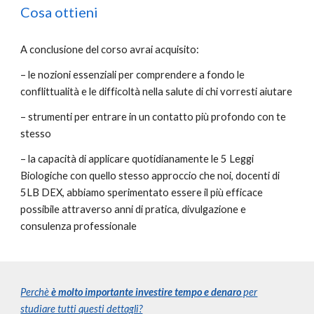
Cosa ottieni
A conclusione del corso avrai acquisito:
– le nozioni essenziali per comprendere a fondo le
conflittualità e le difficoltà nella salute di chi vorresti aiutare
– strumenti per entrare in un contatto più profondo con te
stesso
– la capacità di applicare quotidianamente le 5 Leggi
Biologiche con quello stesso approccio che noi, docenti di
5LB DEX, abbiamo sperimentato essere il più efficace
possibile attraverso anni di pratica, divulgazione e
consulenza professionale
Perchè
è molto importante investire tempo e denaro
per
studiare tutti questi dettagli?