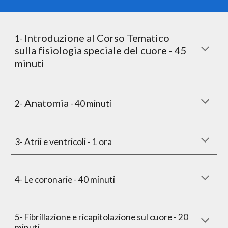
Introduzione al Corso Tematico
1-
sulla fisiologia speciale del cuore - 45
minuti
Anatomia
2-
- 40 minuti
3- Atrii e ventricoli - 1 ora
4- Le coronarie - 40 minuti
5- Fibrillazione e ricapitolazione sul cuore - 20
minuti