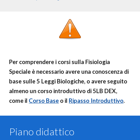
Per comprendere i corsi sulla Fisiologia
Speciale è necessario avere una conoscenza di
base sulle 5 Leggi Biologiche, o avere seguito
almeno un corso introduttivo di 5LB DEX,
come il
Corso Base
o il
Ripasso Introduttivo
.
Piano didattico