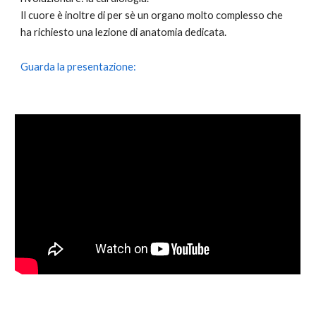
Il cuore è inoltre di per sè un organo molto complesso che
ha richiesto una lezione di anatomia dedicata.
Guarda la presentazione: