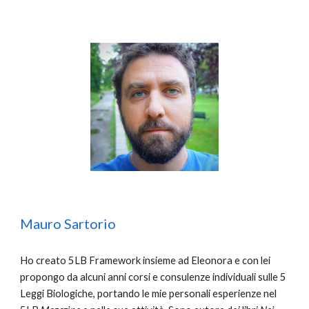
Mauro Sartorio
Ho creato 5LB Framework insieme ad Eleonora e con lei
propongo da alcuni anni corsi e consulenze individuali sulle 5
Leggi Biologiche, portando le mie personali esperienze nel