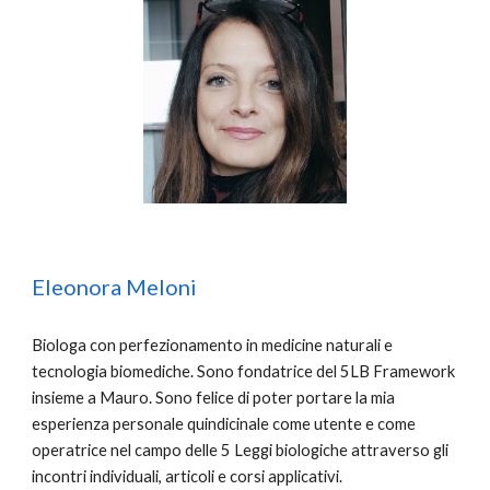
Eleonora Meloni
Biologa con perfezionamento in medicine naturali e
tecnologia biomediche. Sono fondatrice del 5LB Framework
insieme a Mauro. Sono felice di poter portare la mia
esperienza personale quindicinale come utente e come
operatrice nel campo delle 5 Leggi biologiche attraverso gli
incontri individuali, articoli e corsi applicativi.