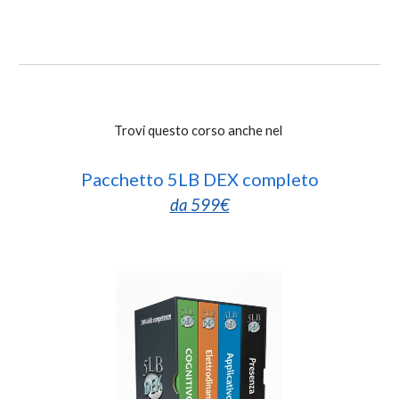
Trovi questo corso anche nel
Pacchetto 5LB DEX completo
da 599€