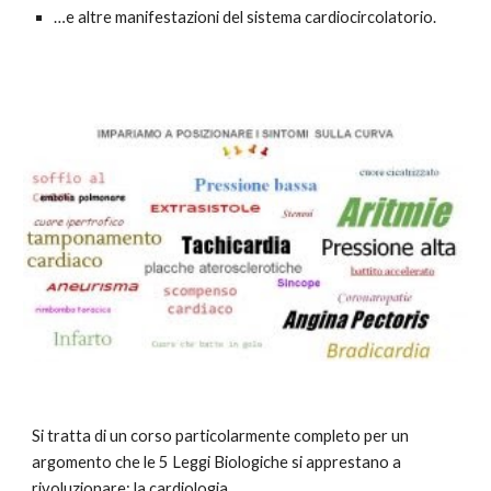
…e altre manifestazioni del sistema cardiocircolatorio.
Si tratta di un corso particolarmente completo per un
argomento che le 5 Leggi Biologiche si apprestano a
rivoluzionare: la cardiologia.