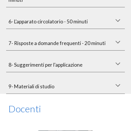
6- L'apparato circolatorio - 50 minuti
7- Risposte a domande frequenti - 20 minuti
8- Suggerimenti per l'applicazione
9- Materiali di studio
Docenti