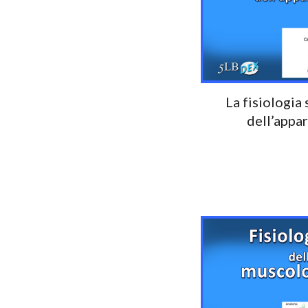
La fisiologia
dell’appa