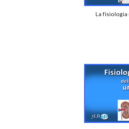
La fisiologia