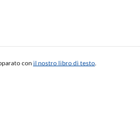
apparato con
il nostro libro di testo
.