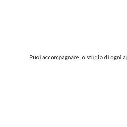
Puoi accompagnare lo studio di ogni 