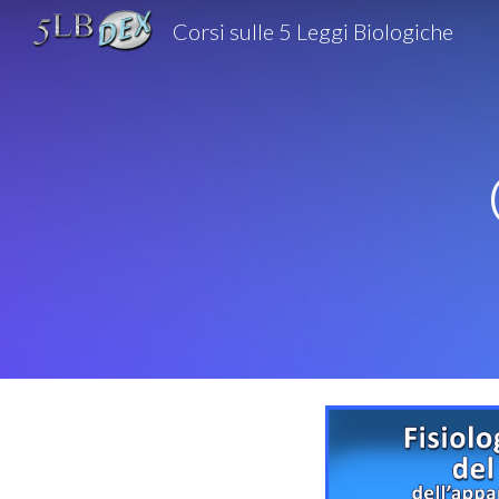
Corsi sulle 5 Leggi Biologiche
Sk