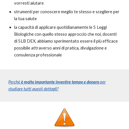
vorresti aiutare
strumenti per conoscere meglio te stesso e scegliere per
la tua salute
la capacità di applicare quotidianamente le 5 Leggi
Biologiche con quello stesso approccio che noi, docenti
di 5LB DEX, abbiamo sperimentato essere il più efficace
possibile attraverso anni di pratica, divulgazione e
consulenza professionale
Perchè
è molto importante
investire
tempo e denaro
per
studiare tutti questi dettagli?