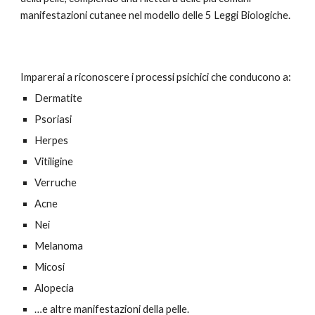
manifestazioni cutanee nel modello delle 5 Leggi Biologiche.
Imparerai a riconoscere i processi psichici che conducono a:
Dermatite
Psoriasi
Herpes
Vitiligine
Verruche
Acne
Nei
Melanoma
Micosi
Alopecia
…e altre manifestazioni della pelle.