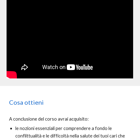
Cosa ottieni
A conclusione del corso avrai acquisito:
le nozioni essenziali per comprendere a fondo le
conflittualità e le difficoltà nella salute dei tuoi cari che