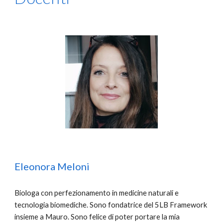
Eleonora Meloni
Biologa con perfezionamento in medicine naturali e
tecnologia biomediche. Sono fondatrice del 5LB Framework
insieme a Mauro. Sono felice di poter portare la mia