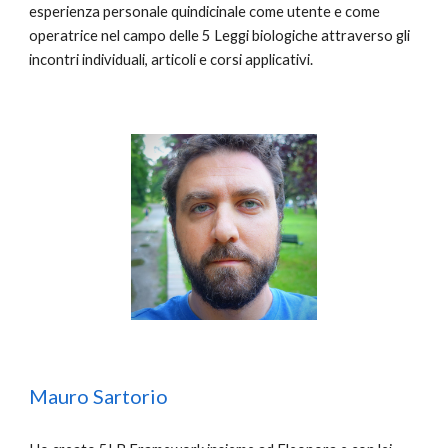
esperienza personale quindicinale come utente e come
operatrice nel campo delle 5 Leggi biologiche attraverso gli
incontri individuali, articoli e corsi applicativi.
Mauro Sartorio