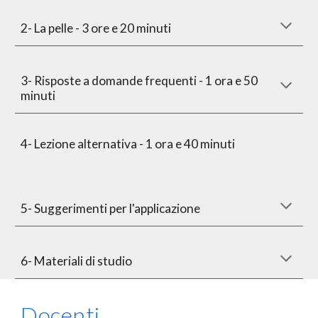
2- La pelle - 3 ore e 20 minuti
3- Risposte a domande frequenti - 1 ora e 50
minuti
4- Lezione alternativa - 1 ora e 40 minuti
5
- Suggerimenti per l'applicazione
6- Materiali di studio
Docenti