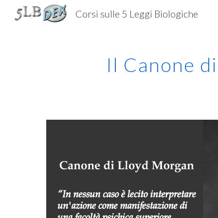
Corsi sulle 5 Leggi Biologiche
Sk
Il Canone d