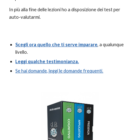
In più alla fine delle lezioni ho a disposizione dei test per
auto-valutarmi.
Scegli ora quello che ti serve imparare
, a qualunque
livello.
Leggi qualche testimonianza.
Se hai domande, leggi le domande frequenti.