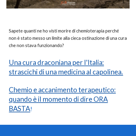
Sapete quanti ne ho visti morire di chemioterapia perché
non è stato messo un limite alla cieca ostinazione di una cura
che non stava funzionando?
Una cura draconiana per l'Italia:
strascichi di una medicina al capolinea.
Chemio e accanimento terapeutico:
quando è il momento di dire ORA
BASTA
!