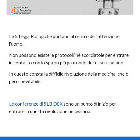
Le 5 Leggi Biologiche portano al centro dell’attenzione 
l’uomo.
Non possono esistere protocolli né scorciatoie per entrare 
in contatto con lo spazio più profondo dell’essere umano.
In questo consta la difficile rivoluzione della medicina, che è 
però inevitabile.
Le conferenze di 5LB DEX
 sono un punto di inizio per 
entrare in questa rivoluzione necessaria.