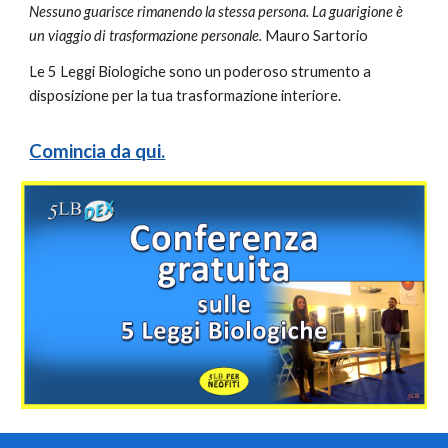
Nessuno guarisce rimanendo la stessa persona. La guarigione è
un viaggio di trasformazione personale.
Mauro Sartorio
Le 5 Leggi Biologiche sono un poderoso strumento a
disposizione per la tua trasformazione interiore.
Comincia da qui.