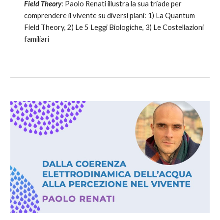
Field Theory
: Paolo Renati illustra la sua triade per
comprendere il vivente su diversi piani: 1) La Quantum
Field Theory, 2) Le 5 Leggi Biologiche, 3) Le Costellazioni
familiari