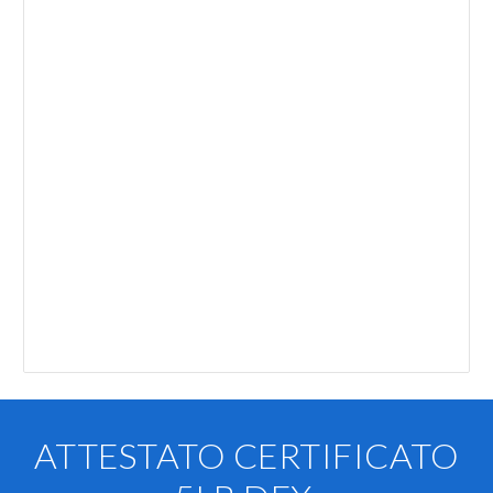
ATTESTATO CERTIFICATO