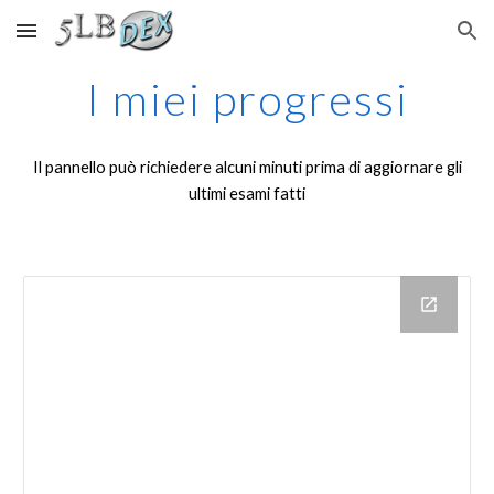
Skip to main content
Skip to navigation
I miei progressi
Il pannello può richiedere alcuni minuti prima di aggiornare gli
ultimi esami fatti