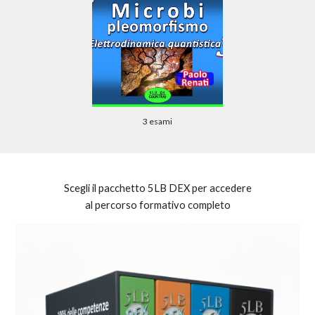
3 esami
Scegli il pacchetto 5LB DEX per accedere
al percorso formativo completo